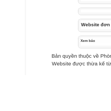
Website đơn v
Xem báo
Bản quyền thuộc về Phò
Website được thừa kế t